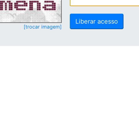
[trocar imagem]