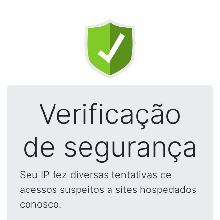
Verificação
de segurança
Seu IP fez diversas tentativas de
acessos suspeitos a sites hospedados
conosco.