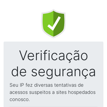
Verificação
de segurança
Seu IP fez diversas tentativas de
acessos suspeitos a sites hospedados
conosco.