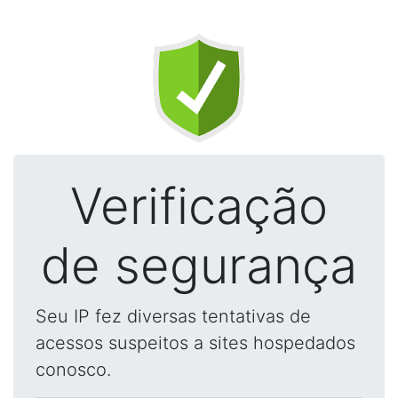
Verificação
de segurança
Seu IP fez diversas tentativas de
acessos suspeitos a sites hospedados
conosco.