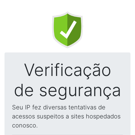
Verificação
de segurança
Seu IP fez diversas tentativas de
acessos suspeitos a sites hospedados
conosco.