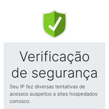
Verificação
de segurança
Seu IP fez diversas tentativas de
acessos suspeitos a sites hospedados
conosco.