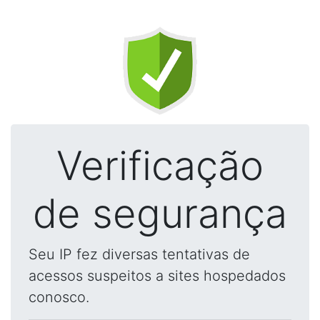
Verificação
de segurança
Seu IP fez diversas tentativas de
acessos suspeitos a sites hospedados
conosco.