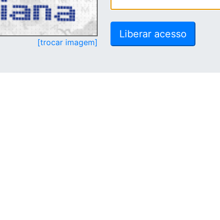
[trocar imagem]