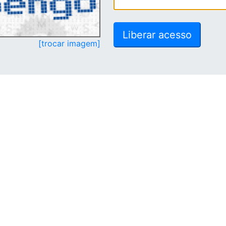
[trocar imagem]