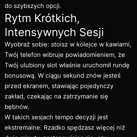
do szybszych opcji.
Rytm Krótkich,
Intensywnych Sesji
Wyobraź sobie: stoisz w kolejce w kawiarni,
Twój telefon wibruje powiadomieniem, że
Twój ulubiony slot właśnie uruchomił rundę
bonusową. W ciągu sekund znów jesteś
przed ekranem, stawiając pojedynczy
zakład, czekając na zatrzymanie się
bębnów.
W takich sesjach tempo decyzji jest
ekstremalne. Rzadko spędzasz więcej niż