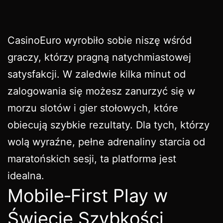
CasinoEuro wyrobiło sobie niszę wśród
graczy, którzy pragną natychmiastowej
satysfakcji. W zaledwie kilka minut od
zalogowania się możesz zanurzyć się w
morzu slotów i gier stołowych, które
obiecują szybkie rezultaty. Dla tych, którzy
wolą wyraźne, pełne adrenaliny starcia od
maratońskich sesji, ta platforma jest
idealna.
Mobile‑First Play w
Świecie Szybkości