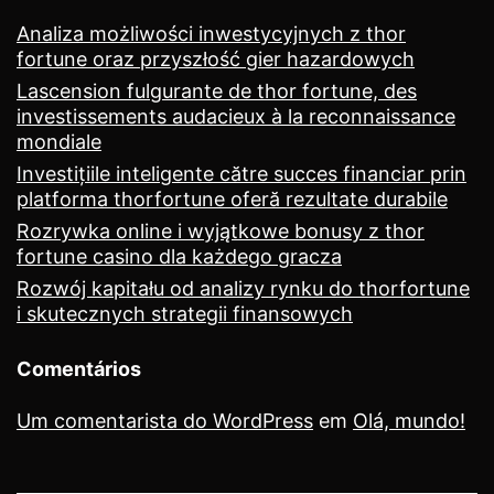
Analiza możliwości inwestycyjnych z thor
fortune oraz przyszłość gier hazardowych
Lascension fulgurante de thor fortune, des
investissements audacieux à la reconnaissance
mondiale
Investițiile inteligente către succes financiar prin
platforma thorfortune oferă rezultate durabile
Rozrywka online i wyjątkowe bonusy z thor
fortune casino dla każdego gracza
Rozwój kapitału od analizy rynku do thorfortune
i skutecznych strategii finansowych
Comentários
Um comentarista do WordPress
em
Olá, mundo!