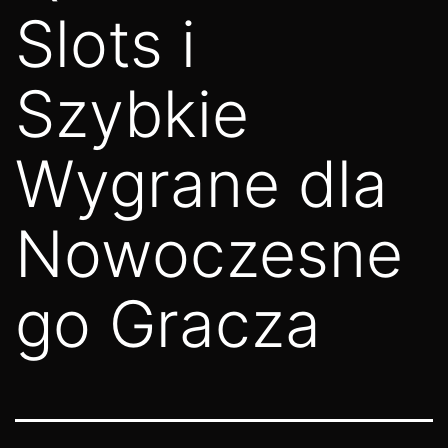
Slots i
Szybkie
Wygrane dla
Nowoczesne
go Gracza