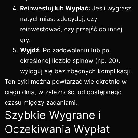
Reinwestuj lub Wypłać
: Jeśli wygrasz,
natychmiast zdecyduj, czy
reinwestować, czy przejść do innej
gry.
Wyjdź
: Po zadowoleniu lub po
określonej liczbie spinów (np. 20),
wyloguj się bez zbędnych komplikacji.
Ten cykl można powtarzać wielokrotnie w
ciągu dnia, w zależności od dostępnego
czasu między zadaniami.
Szybkie Wygrane i
Oczekiwania Wypłat