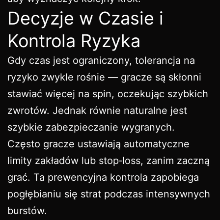
Decyzje w Czasie i
Kontrola Ryzyka
Gdy czas jest ograniczony, tolerancja na
ryzyko zwykle rośnie — gracze są skłonni
stawiać więcej na spin, oczekując szybkich
zwrotów. Jednak równie naturalne jest
szybkie zabezpieczanie wygranych.
Często gracze ustawiają automatyczne
limity zakładów lub stop‑loss, zanim zaczną
grać. Ta prewencyjna kontrola zapobiega
pogłębianiu się strat podczas intensywnych
burstów.