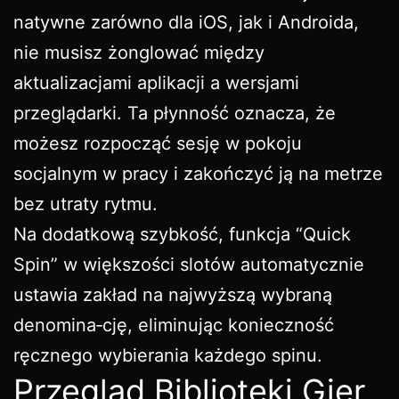
natywne zarówno dla iOS, jak i Androida,
nie musisz żonglować między
aktualizacjami aplikacji a wersjami
przeglądarki. Ta płynność oznacza, że
możesz rozpocząć sesję w pokoju
socjalnym w pracy i zakończyć ją na metrze
bez utraty rytmu.
Na dodatkową szybkość, funkcja “Quick
Spin” w większości slotów automatycznie
ustawia zakład na najwyższą wybraną
denomina‑cję, eliminując konieczność
ręcznego wybierania każdego spinu.
Przegląd Biblioteki Gier