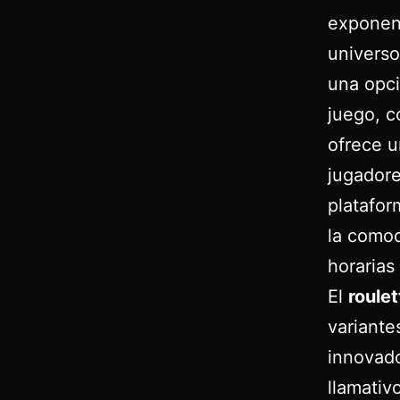
exponenc
universo
una opci
juego, c
ofrece u
jugadore
platafor
la comod
horarias
El
roulet
variante
innovado
llamativ