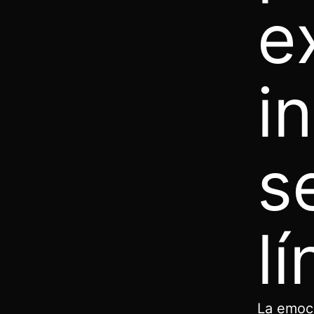
e
i
s
l
La emoci