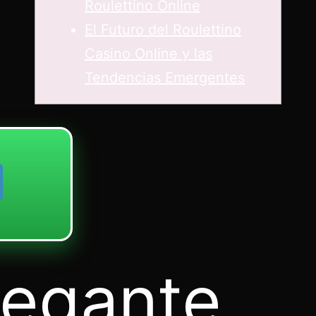
Roulettino Online
El Futuro del Roulettino
Casino Online y las
Tendencias Emergentes
legante