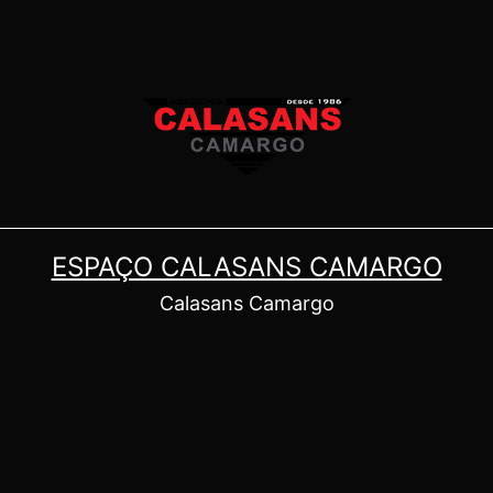
ESPAÇO CALASANS CAMARGO
Calasans Camargo