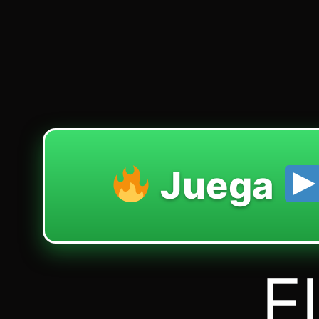
Juega
E