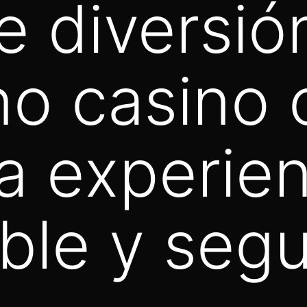
e diversió
no casino 
a experien
able y seg