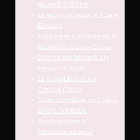
Roulettino Online
La Importancia de la Ruleta
Europea
Estrategias Comunes en el
Roulettino Casino Online
Gestión del Bankroll: Un
Aspecto Crucial
La Seguridad en los
Casinos Online
Cómo Identificar un Casino
Online Confiable
Bonificaciones y
Promociones en el