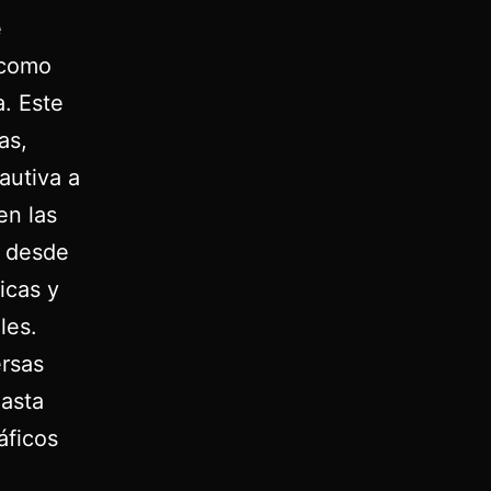
e
 como
a. Este
as,
autiva a
en las
a desde
icas y
les.
rsas
hasta
áficos