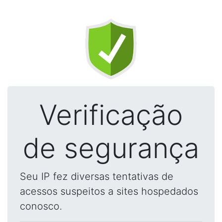
Verificação
de segurança
Seu IP fez diversas tentativas de
acessos suspeitos a sites hospedados
conosco.