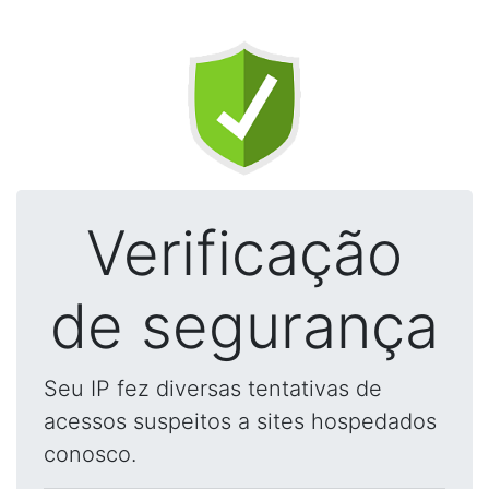
Verificação
de segurança
Seu IP fez diversas tentativas de
acessos suspeitos a sites hospedados
conosco.