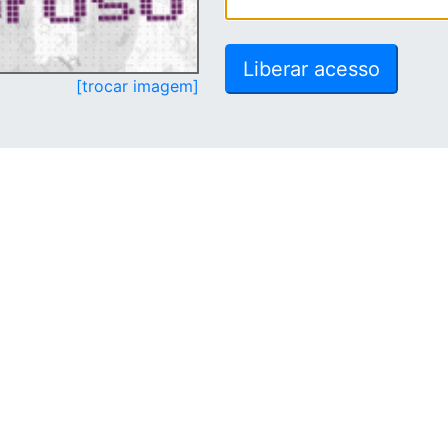
[trocar imagem]