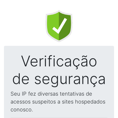
Verificação
de segurança
Seu IP fez diversas tentativas de
acessos suspeitos a sites hospedados
conosco.