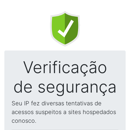
Verificação
de segurança
Seu IP fez diversas tentativas de
acessos suspeitos a sites hospedados
conosco.