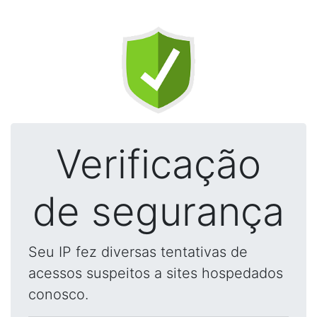
Verificação
de segurança
Seu IP fez diversas tentativas de
acessos suspeitos a sites hospedados
conosco.