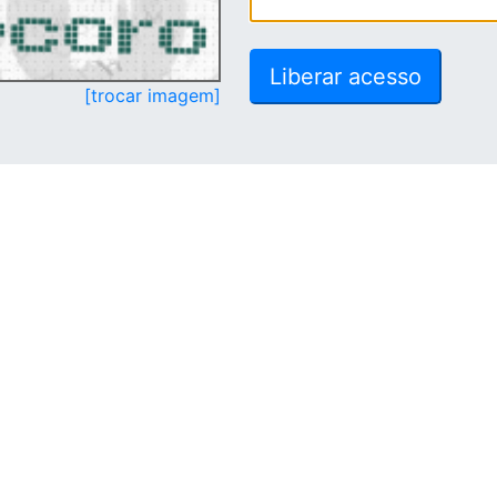
[trocar imagem]