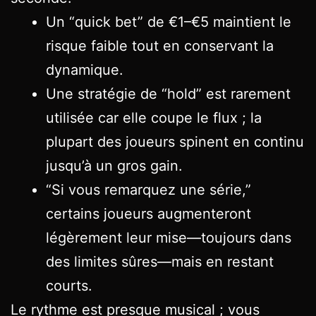
Un “quick bet” de €1–€5 maintient le
risque faible tout en conservant la
dynamique.
Une stratégie de “hold” est rarement
utilisée car elle coupe le flux ; la
plupart des joueurs spinent en continu
jusqu’à un gros gain.
“Si vous remarquez une série,”
certains joueurs augmenteront
légèrement leur mise—toujours dans
des limites sûres—mais en restant
courts.
Le rythme est presque musical ; vous