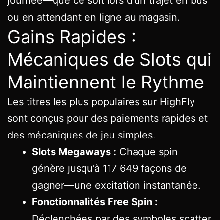
journée—que ce soit lors d’un trajet en bus
ou en attendant en ligne au magasin.
Gains Rapides :
Mécaniques de Slots qui
Maintiennent le Rythme
Les titres les plus populaires sur HighFly
sont conçus pour des paiements rapides et
des mécaniques de jeu simples.
Slots Megaways :
Chaque spin
génère jusqu’à 117 649 façons de
gagner—une excitation instantanée.
Fonctionnalités Free Spin :
Déclenchées par des symboles scatter