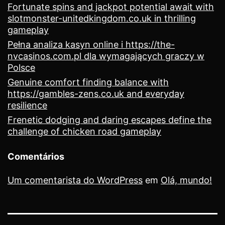
Fortunate spins and jackpot potential await with
slotmonster-unitedkingdom.co.uk in thrilling
gameplay
Pełna analiza kasyn online i https://the-
nvcasinos.com.pl dla wymagających graczy w
Polsce
Genuine comfort finding balance with
https://gambles-zens.co.uk and everyday
resilience
Frenetic dodging and daring escapes define the
challenge of chicken road gameplay
Comentários
Um comentarista do WordPress
em
Olá, mundo!