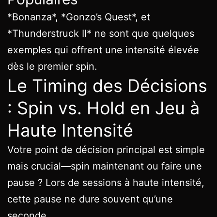
*Bonanza*, *Gonzo’s Quest*, et
*Thunderstruck II* ne sont que quelques
exemples qui offrent une intensité élevée
dès le premier spin.
Le Timing des Décisions
: Spin vs. Hold en Jeu à
Haute Intensité
Votre point de décision principal est simple
mais crucial—spin maintenant ou faire une
pause ? Lors de sessions à haute intensité,
cette pause ne dure souvent qu’une
seconde.