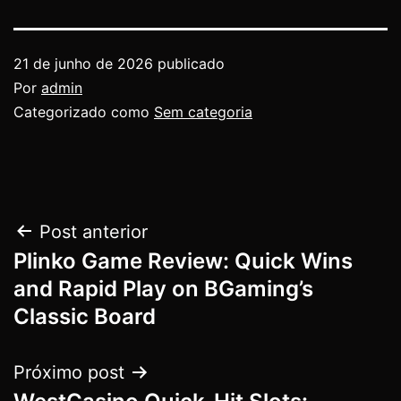
21 de junho de 2026
publicado
Por
admin
Categorizado como
Sem categoria
Navegação
Post anterior
Plinko Game Review: Quick Wins
de
and Rapid Play on BGaming’s
Post
Classic Board
Próximo post