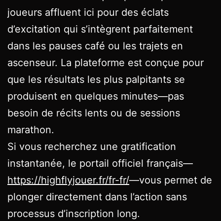
joueurs affluent ici pour des éclats
d’excitation qui s’intègrent parfaitement
dans les pauses café ou les trajets en
ascenseur. La plateforme est conçue pour
que les résultats les plus palpitants se
produisent en quelques minutes—pas
besoin de récits lents ou de sessions
marathon.
Si vous recherchez une gratification
instantanée, le portail officiel français—
https://highflyjouer.fr/fr-fr/
—vous permet de
plonger directement dans l’action sans
processus d’inscription long.