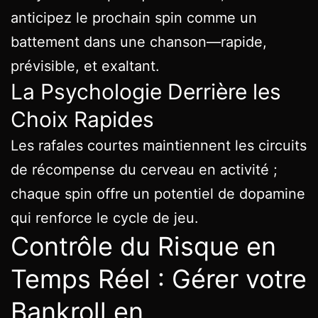
anticipez le prochain spin comme un
battement dans une chanson—rapide,
prévisible, et exaltant.
La Psychologie Derrière les
Choix Rapides
Les rafales courtes maintiennent les circuits
de récompense du cerveau en activité ;
chaque spin offre un potentiel de dopamine
qui renforce le cycle de jeu.
Contrôle du Risque en
Temps Réel : Gérer votre
Bankroll en