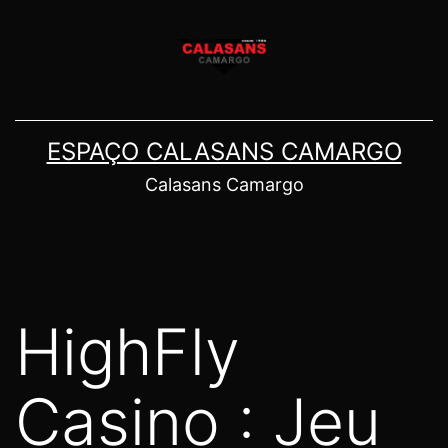
Pular
para
o
conteúdo
ESPAÇO CALASANS CAMARGO
Calasans Camargo
HighFly
Casino : Jeu