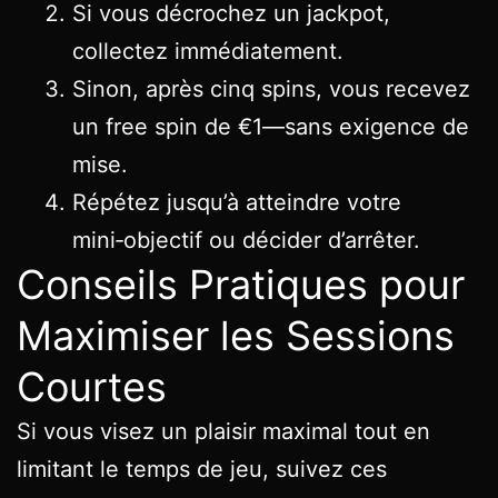
Si vous décrochez un jackpot,
collectez immédiatement.
Sinon, après cinq spins, vous recevez
un free spin de €1—sans exigence de
mise.
Répétez jusqu’à atteindre votre
mini‑objectif ou décider d’arrêter.
Conseils Pratiques pour
Maximiser les Sessions
Courtes
Si vous visez un plaisir maximal tout en
limitant le temps de jeu, suivez ces