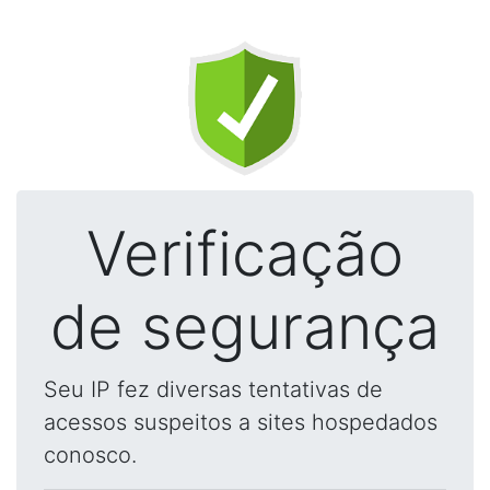
Verificação
de segurança
Seu IP fez diversas tentativas de
acessos suspeitos a sites hospedados
conosco.