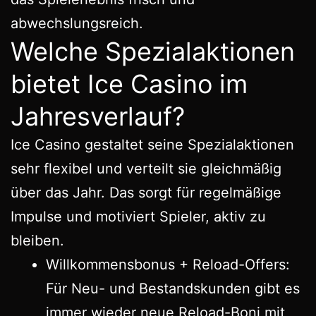
abwechslungsreich.
Welche Spezialaktionen
bietet Ice Casino im
Jahresverlauf?
Ice Casino gestaltet seine Spezialaktionen
sehr flexibel und verteilt sie gleichmäßig
über das Jahr. Das sorgt für regelmäßige
Impulse und motiviert Spieler, aktiv zu
bleiben.
Willkommensbonus + Reload-Offers:
Für Neu- und Bestandskunden gibt es
immer wieder neue Reload-Boni mit