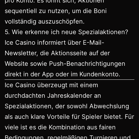
pro Konto. Es lohnt sich, Aktionen
sequentiell zu nutzen, um die Boni
vollständig auszuschöpfen.
5. Wie erkenne ich neue Spezialaktionen?
Ice Casino informiert über E-Mail-
Newsletter, die Aktionsseite auf der
Website sowie Push-Benachrichtigungen
direkt in der App oder im Kundenkonto.
Ice Casino überzeugt mit einem
durchdachten Jahreskalender an
Spezialaktionen, der sowohl Abwechslung
als auch klare Vorteile für Spieler bietet. Für
viele ist es die Kombination aus fairen
Bedingungen, regelmäßigen Turnieren und