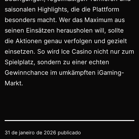
saisonalen Highlights, die die Plattform
besonders macht. Wer das Maximum aus
seinen Einsätzen herausholen will, sollte
die Aktionen genau verfolgen und gezielt
einsetzen. So wird Ice Casino nicht nur zum
Spielplatz, sondern zu einer echten
Gewinnchance im umkämpften iGaming-
Markt.
31 de janeiro de 2026
publicado