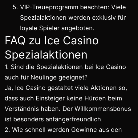
VIP-Treueprogramm beachten: Viele
Spezialaktionen werden exklusiv für
loyale Spieler angeboten.
FAQ zu Ice Casino
Spezialaktionen
1. Sind die Spezialaktionen bei Ice Casino
auch für Neulinge geeignet?
Ja, Ice Casino gestaltet viele Aktionen so,
dass auch Einsteiger keine Hürden beim
Verständnis haben. Der Willkommensbonus
ist besonders anfängerfreundlich.
2. Wie schnell werden Gewinne aus den