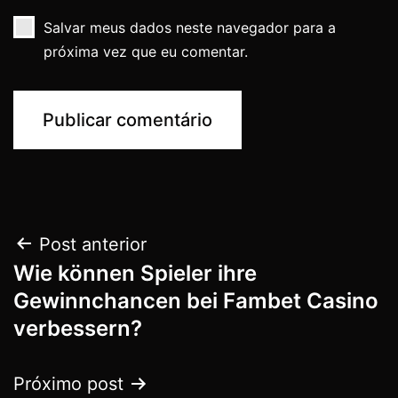
Salvar meus dados neste navegador para a
próxima vez que eu comentar.
Navegação
Post anterior
Wie können Spieler ihre
de
Gewinnchancen bei Fambet Casino
Post
verbessern?
Próximo post