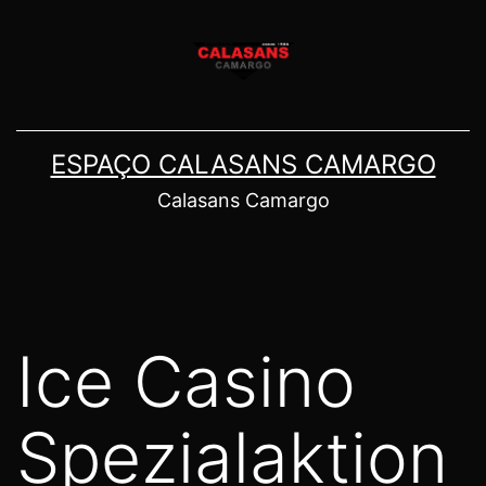
Pular
para
o
conteúdo
ESPAÇO CALASANS CAMARGO
Calasans Camargo
Ice Casino
Spezialaktion