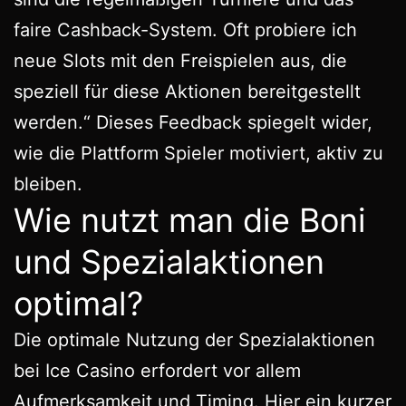
faire Cashback-System. Oft probiere ich
neue Slots mit den Freispielen aus, die
speziell für diese Aktionen bereitgestellt
werden.“ Dieses Feedback spiegelt wider,
wie die Plattform Spieler motiviert, aktiv zu
bleiben.
Wie nutzt man die Boni
und Spezialaktionen
optimal?
Die optimale Nutzung der Spezialaktionen
bei Ice Casino erfordert vor allem
Aufmerksamkeit und Timing. Hier ein kurzer