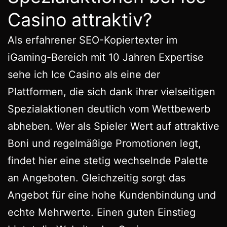
Casino attraktiv?
Als erfahrener SEO-Kopiertexter im
iGaming-Bereich mit 10 Jahren Expertise
sehe ich Ice Casino als eine der
Plattformen, die sich dank ihrer vielseitigen
Spezialaktionen deutlich vom Wettbewerb
abheben. Wer als Spieler Wert auf attraktive
Boni und regelmäßige Promotionen legt,
findet hier eine stetig wechselnde Palette
an Angeboten. Gleichzeitig sorgt das
Angebot für eine hohe Kundenbindung und
echte Mehrwerte. Einen guten Einstieg