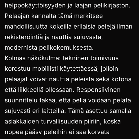
helppokäyttöisyyden ja laajan pelikirjaston.
Pelaajan kannalta tämä merkitsee
mahdollisuutta kokeilla erilaisia pelejä ilman
rekisteröintiä ja nauttia sujuvasta,
modernista pelikokemuksesta.
Kolmas näkökulma: tekninen toimivuus
korostuu mobiilisti käytettäessä, jolloin
pelaajat voivat nauttia peleistä sekä kotona
että liikkeellä ollessaan. Responsiivinen
suunnittelu takaa, että peliä voidaan pelata
sujuvasti eri laitteilla. Tämä asettuu samalla
asiakkaiden turvallisuuden piiriin, koska
nopea pääsy peleihin ei saa korvata