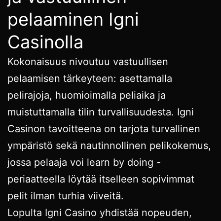
pelaaminen Igni
Casinolla
Kokonaisuus nivoutuu vastuullisen
pelaamisen tärkeyteen: asettamalla
pelirajoja, huomioimalla peliaika ja
muistuttamalla tilin turvallisuudesta. Igni
Casinon tavoitteena on tarjota turvallinen
ympäristö sekä nautinnollinen pelikokemus,
jossa pelaaja voi learn by doing -
periaatteella löytää itselleen sopivimmat
pelit ilman turhia viiveitä.
Lopulta Igni Casino yhdistää nopeuden,