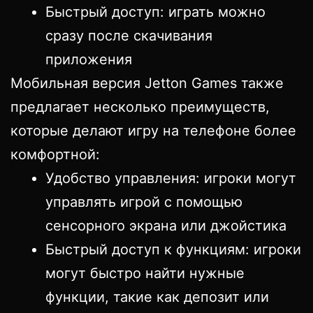
Быстрый доступ: играть можно
сразу после скачивания
приложения
Мобильная версия Jetton Games также
предлагает несколько преимуществ,
которые делают игру на телефоне более
комфортной:
Удобство управления: игроки могут
управлять игрой с помощью
сенсорного экрана или джойстика
Быстрый доступ к функциям: игроки
могут быстро найти нужные
функции, такие как депозит или