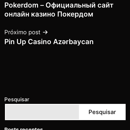
Pokerdom – Официальный сайт
de
онлайн казино Покердом
Post
Próximo post
Pin Up Casino Azərbaycan
Pesquisar
Pesquisar
Posts recentes