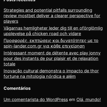
Strategies and potential pitfalls surrounding
review mostbet deliver a clearer perspective for
players
Vägarnas hemligheter leder dig till en oförglömlig
upplevelse på chicken road och vidare
Προσφορές, εκπτώσεις και δυνατότητες με το
spin-lander.com.gr για κάθε επιχείρηση
Intéressant moment de détente avec play jonny
pour des instants de pur plaisir et de relaxation
totale
Inovação cultural demonstra o impacto de thor
fortune na mitologia nórdica e além
Comentários
Um comentarista do WordPress
em
Olá, mundo!