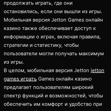
продолжать играть, где они
остановились, если они вышли из игры.
Мобильная версия Jetton Games онлайн
казино также обеспечивает доступ к
информации о играх, включая правила,
стратегии и статистику, чтобы
пользователи могли получать максимум
из игры.
В целом, мобильная версия Jetton
jetton
games играть
Games онлайн казино
предлагает пользователям широкий
спектр функций и возможностей, чтобы
обеспечить им комфорт и удобство при