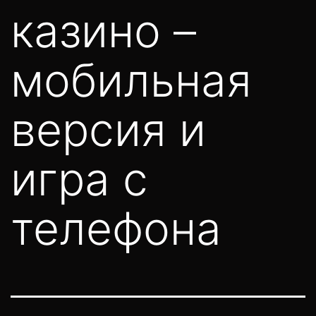
казино –
мобильная
версия и
игра с
телефона