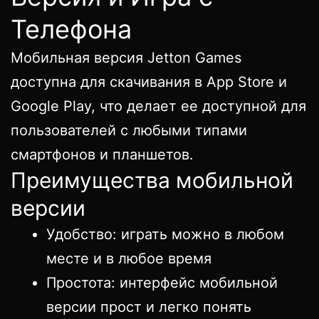
Телефона
Мобильная версия Jetton Games
доступна для скачивания в App Store и
Google Play, что делает ее доступной для
пользователей с любыми типами
смартфонов и планшетов.
Преимущества мобильной
версии
Удобство: играть можно в любом
месте и в любое время
Простота: интерфейс мобильной
версии прост и легко понять