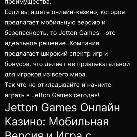
преимущества.
Если вы ищете онлайн-казино, которое
предлагает мобильную версию и
безопасность, то Jetton Games – это
идеальное решение. Компания
предлагает широкий спектр игр и
бонусов, что делает ее привлекательной
для игроков из всего мира.
Так что не откладывайте и начните
играть в Jetton Games сегодня!
Jetton Games Онлайн
Казино: Мобильная
Версия и Игра с