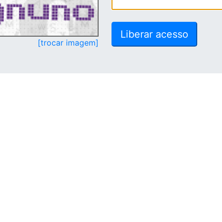
[trocar imagem]