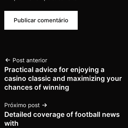
Navegação
Post anterior
Practical advice for enjoying a
de
casino classic and maximizing your
Post
chances of winning
Próximo post
Detailed coverage of football news
with