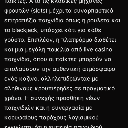
παίκτες. Από τις κλασικές μηχανές
φρουτών (slots) μέχρι τα συναρπαστικά
επιτραπέζια παιχνίδια όπως η ρουλέτα και
το blackjack, υπάρχει κάτι για κάθε
γούστο. Επιπλέον, η πλατφόρμα διαθέτει
και μια μεγάλη ποικιλία από live casino
παιχνίδια, όπου οι παίκτες μπορούν να
απολαύσουν την αυθεντική ατμόσφαιρα
ενός καζίνο, αλληλεπιδρώντας με
αληθινούς κρουπιέρηδες σε πραγματικό
χρόνο. Η συνεχής προσθήκη νέων
παιχνιδιών και η συνεργασία με
κορυφαίους παρόχους λογισμικού
εγγυώνται ότι η εμπειρία παιχνιδιού