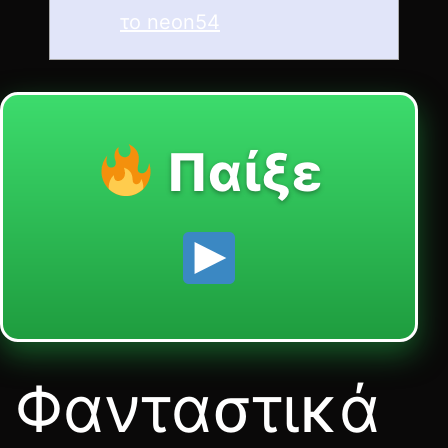
το neon54
Παίξε
Φανταστικά