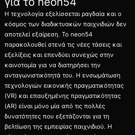
για το neon54
Η τεχνολογία εξελίσσεται ραγδαία και ο
κόσμος των διαδικτυακών παιχνιδιών δεν
αποτελεί εξαίρεση. Το neon54
παρακολουθεί στενά τις νέες τάσεις και
εξελίξεις και επενδύει συνεχώς στην
καινοτομία για να διατηρήσει την
ανταγωνιστικότητά του. Η ενσωμάτωση
τεχνολογιών εικονικής πραγματικότητας
(VR) και επαυξημένης πραγματικότητας
(AR) είναι μόνο μία από τις πολλές
δυνατότητες που εξετάζονται για τη
βελτίωση της εμπειρίας παιχνιδιού. Η