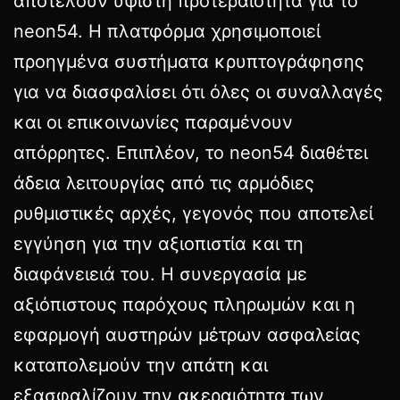
αποτελούν ύψιστη προτεραιότητα για το
neon54. Η πλατφόρμα χρησιμοποιεί
προηγμένα συστήματα κρυπτογράφησης
για να διασφαλίσει ότι όλες οι συναλλαγές
και οι επικοινωνίες παραμένουν
απόρρητες. Επιπλέον, το neon54 διαθέτει
άδεια λειτουργίας από τις αρμόδιες
ρυθμιστικές αρχές, γεγονός που αποτελεί
εγγύηση για την αξιοπιστία και τη
διαφάνειειά του. Η συνεργασία με
αξιόπιστους παρόχους πληρωμών και η
εφαρμογή αυστηρών μέτρων ασφαλείας
καταπολεμούν την απάτη και
εξασφαλίζουν την ακεραιότητα των