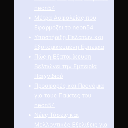
neon54
Μέτρα Ασφαλείας που
Εφαρμόζει το neon54
Υποστήριξη Πελατών και
Εξατομικευμένη Εμπειρία
Πώς η Εξατομίκευση
Βελτιώνει την Εμπειρία
Παιχνιδιού
Προσφορές και Προνόμια
για τους Παίκτες του
neon54
Νέες Τάσεις και
Μελλοντικές Εξελίξεις για