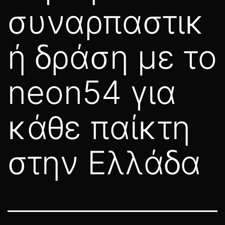
συναρπαστικ
ή δράση με το
neon54 για
κάθε παίκτη
στην Ελλάδα