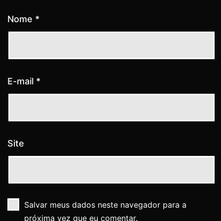
Nome
*
E-mail
*
Site
Salvar meus dados neste navegador para a
próxima vez que eu comentar.