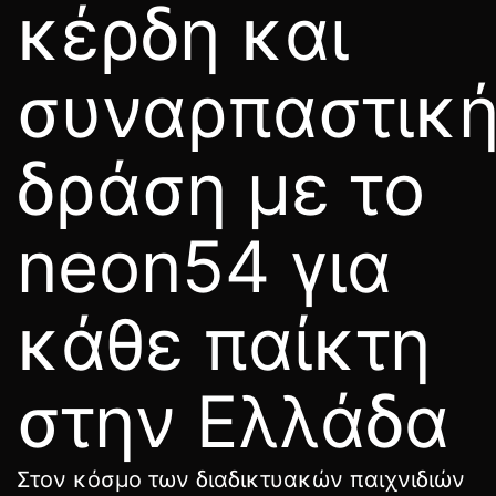
κέρδη και
συναρπαστικ
δράση με το
neon54 για
κάθε παίκτη
στην Ελλάδα
Στον κόσμο των διαδικτυακών παιχνιδιών