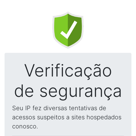
Verificação
de segurança
Seu IP fez diversas tentativas de
acessos suspeitos a sites hospedados
conosco.