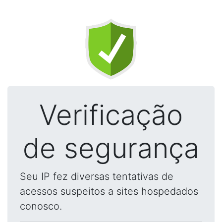
Verificação
de segurança
Seu IP fez diversas tentativas de
acessos suspeitos a sites hospedados
conosco.