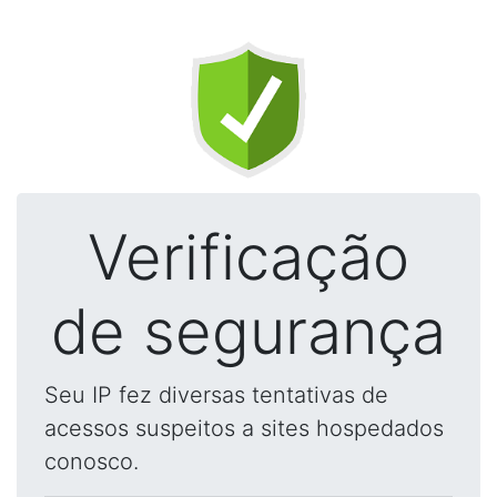
Verificação
de segurança
Seu IP fez diversas tentativas de
acessos suspeitos a sites hospedados
conosco.