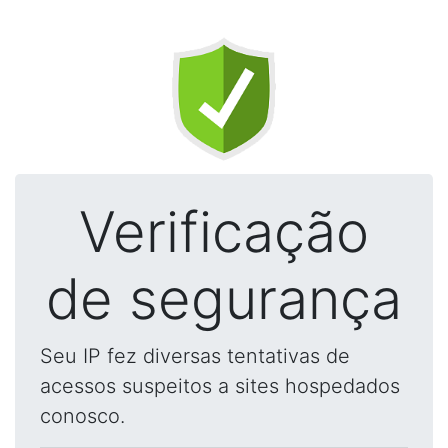
Verificação
de segurança
Seu IP fez diversas tentativas de
acessos suspeitos a sites hospedados
conosco.