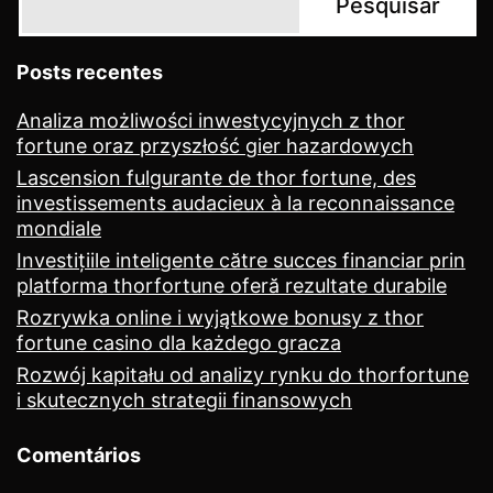
Pesquisar
Posts recentes
Analiza możliwości inwestycyjnych z thor
fortune oraz przyszłość gier hazardowych
Lascension fulgurante de thor fortune, des
investissements audacieux à la reconnaissance
mondiale
Investițiile inteligente către succes financiar prin
platforma thorfortune oferă rezultate durabile
Rozrywka online i wyjątkowe bonusy z thor
fortune casino dla każdego gracza
Rozwój kapitału od analizy rynku do thorfortune
i skutecznych strategii finansowych
Comentários