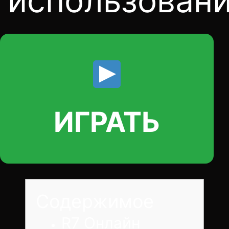
использован
ИГРАТЬ
Содержимое
R7 Онлайн