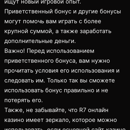
ищут новый игровой опыт.
Приветственный бонус и другие бонусы
могут помочь вам играть с более
крупной суммой, а также заработать
дополнительные деньги.
Важно! Перед использованием
приветственного бонуса, вам нужно
прочитать условия его использования и
следовать им. Только так вы сможете
использовать бонус правильно и не
потерять его.
Также, не забывайте, что R7 онлайн
казино имеет зеркало, которое можно
использовать, если основной сайт казино