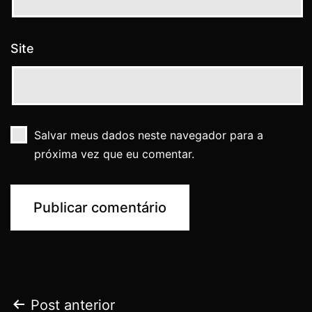
Site
Salvar meus dados neste navegador para a
próxima vez que eu comentar.
Navegação
Post anterior