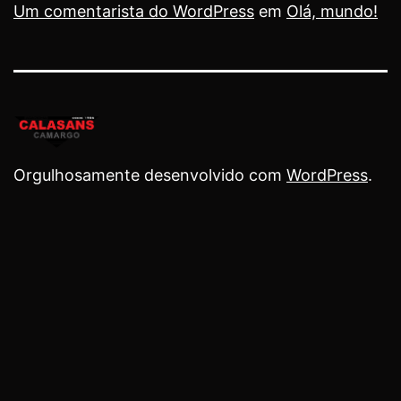
Um comentarista do WordPress
em
Olá, mundo!
Orgulhosamente desenvolvido com
WordPress
.