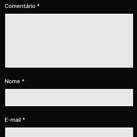
Comentário
*
Nome
*
E-mail
*