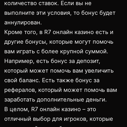
количество ставок. Если вы не
выполните эти условия, то бонус будет
аннулирован.
Кроме того, в R7 онлайн казино есть и
другие бонусы, которые могут помочь
вам играть с более крупной суммой.
Например, есть бонус за депозит,
который может помочь вам увеличить
свой баланс. Есть также бонус за
рефералов, который может помочь вам
заработать дополнительные деньги.
В целом, R7 онлайн казино – это
отличный выбор для игроков, которые