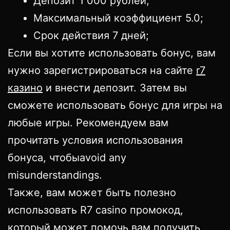
Депозит 1 000 рублей;
Максимальный коэффициент 5.0;
Срок действия 7 дней;
Если вы хотите использовать бонус, вам
нужно зарегистрироваться на сайте
r7
казино
и внести депозит. Затем вы
сможете использовать бонус для игры на
любые игры. Рекомендуем вам
прочитать условия использования
бонуса, чтобыavoid any
misunderstandings.
Также, вам может быть полезно
использовать R7 casino промокод,
который может помочь вам получить