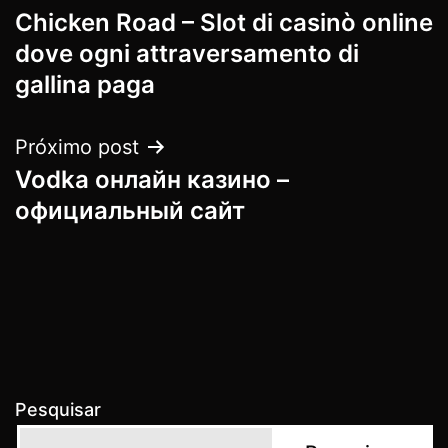
Chicken Road – Slot di casinò online
de
dove ogni attraversamento di
Post
gallina paga
Próximo post
Vodka онлайн казино –
официальный сайт
Pesquisar