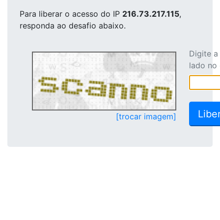
Para liberar o acesso
do IP
216.73.217.115
,
responda ao desafio abaixo.
Digite 
lado no
[trocar imagem]