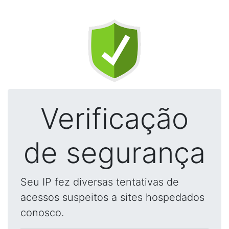
Verificação
de segurança
Seu IP fez diversas tentativas de
acessos suspeitos a sites hospedados
conosco.