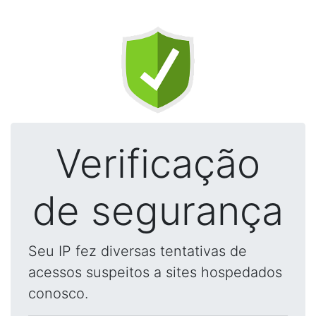
Verificação
de segurança
Seu IP fez diversas tentativas de
acessos suspeitos a sites hospedados
conosco.