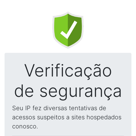
Verificação
de segurança
Seu IP fez diversas tentativas de
acessos suspeitos a sites hospedados
conosco.