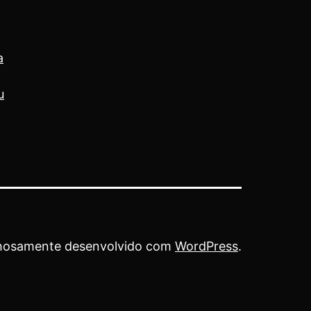
a
u
hosamente desenvolvido com
WordPress
.