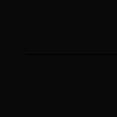
Pular
para
o
conteúdo