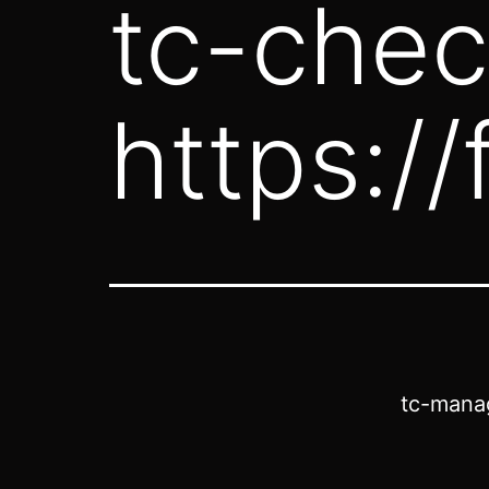
tc-chec
https:/
tc-manag