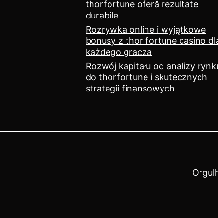
thorfortune oferă rezultate
durabile
Rozrywka online i wyjątkowe
bonusy z thor fortune casino dl
każdego gracza
Rozwój kapitału od analizy rynk
do thorfortune i skutecznych
strategii finansowych
Orgul