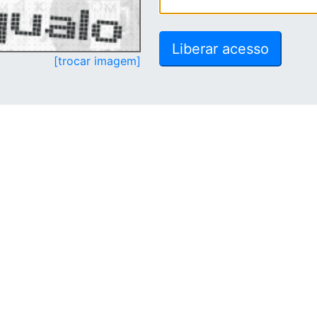
[trocar imagem]