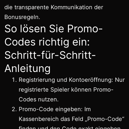
die transparente Kommunikation der
Bonusregeln.
So lösen Sie Promo-
Codes richtig ein:
Schritt-für-Schritt-
Anleitung
Registrierung und Kontoeröffnung: Nur
registrierte Spieler können Promo-
Codes nutzen.
Promo-Code eingeben: Im
Kassenbereich das Feld „Promo-Code“
finden und den Code exakt eingeben.