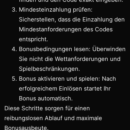
Mindesteinzahlung prüfen:
Sicherstellen, dass die Einzahlung den
Mindestanforderungen des Codes
entspricht.
Bonusbedingungen lesen: Überwinden
Sie nicht die Wettanforderungen und
Spielbeschränkungen.
Bonus aktivieren und spielen: Nach
erfolgreichem Einlösen startet Ihr
Bonus automatisch.
Diese Schritte sorgen für einen
reibungslosen Ablauf und maximale
Bonusausbeute.