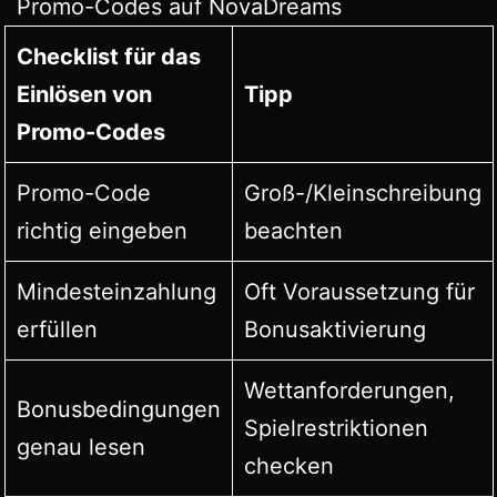
Promo-Codes auf NovaDreams
Checklist für das
Einlösen von
Tipp
Promo-Codes
Promo-Code
Groß-/Kleinschreibung
richtig eingeben
beachten
Mindesteinzahlung
Oft Voraussetzung für
erfüllen
Bonusaktivierung
Wettanforderungen,
Bonusbedingungen
Spielrestriktionen
genau lesen
checken