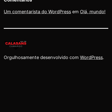
Um comentarista do WordPress
em
Olá, mundo!
Orgulhosamente desenvolvido com
WordPress
.