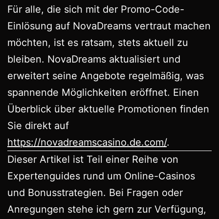
Für alle, die sich mit der Promo-Code-
Einlösung auf NovaDreams vertraut machen
möchten, ist es ratsam, stets aktuell zu
bleiben. NovaDreams aktualisiert und
erweitert seine Angebote regelmäßig, was
spannende Möglichkeiten eröffnet. Einen
Überblick über aktuelle Promotionen finden
Sie direkt auf
https://novadreamscasino.de.com/
.
Dieser Artikel ist Teil einer Reihe von
Expertenguides rund um Online-Casinos
und Bonusstrategien. Bei Fragen oder
Anregungen stehe ich gern zur Verfügung,