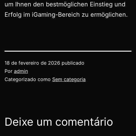
um Ihnen den bestmöglichen Einstieg und
Erfolg im iGaming-Bereich zu ermöglichen.
18 de fevereiro de 2026
publicado
Por
admin
Categorizado como
Sem categoria
Deixe um comentário