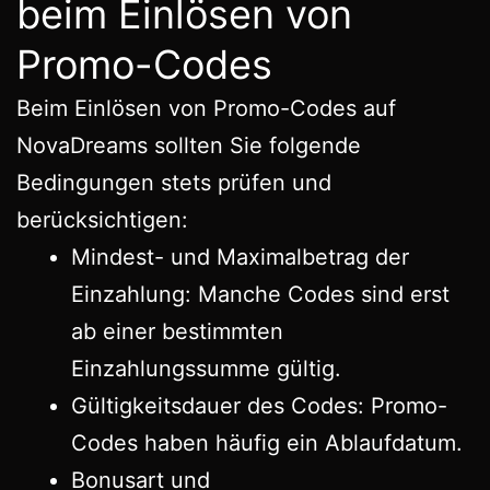
beim Einlösen von
Promo-Codes
Beim Einlösen von Promo-Codes auf
NovaDreams sollten Sie folgende
Bedingungen stets prüfen und
berücksichtigen:
Mindest- und Maximalbetrag der
Einzahlung: Manche Codes sind erst
ab einer bestimmten
Einzahlungssumme gültig.
Gültigkeitsdauer des Codes: Promo-
Codes haben häufig ein Ablaufdatum.
Bonusart und