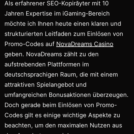
Als erfahrener SEO-Kopirăyter mit 10
Jahren Expertise im iGaming-Bereich
möchte ich Ihnen heute einen klaren und
strukturierten Leitfaden zum Einlösen von
Promo-Codes auf
NovaDreams Casino
geben. NovaDreams zählt zu den
aufstrebenden Plattformen im
deutschsprachigen Raum, die mit einem
attraktiven Spielangebot und
umfangreichen Bonusaktionen überzeugen.
Doch gerade beim Einlösen von Promo-
Codes gilt es einige wichtige Aspekte zu
beachten, um den maximalen Nutzen aus