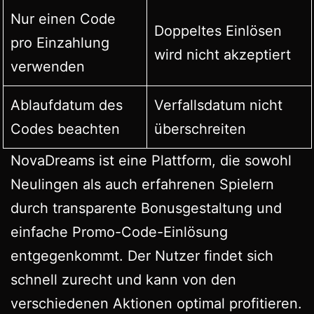
Nur einen Code
Doppeltes Einlösen
pro Einzahlung
wird nicht akzeptiert
verwenden
Ablaufdatum des
Verfallsdatum nicht
Codes beachten
überschreiten
NovaDreams ist eine Plattform, die sowohl
Neulingen als auch erfahrenen Spielern
durch transparente Bonusgestaltung und
einfache Promo-Code-Einlösung
entgegenkommt. Der Nutzer findet sich
schnell zurecht und kann von den
verschiedenen Aktionen optimal profitieren.