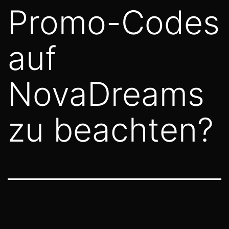
Promo-Codes
auf
NovaDreams
zu beachten?