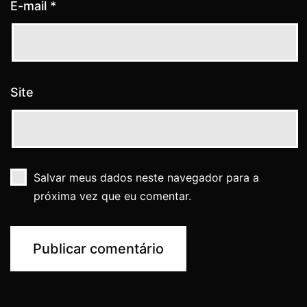
E-mail
*
Site
Salvar meus dados neste navegador para a
próxima vez que eu comentar.