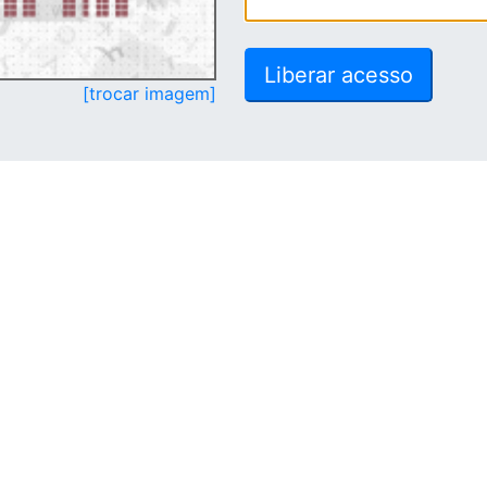
[trocar imagem]