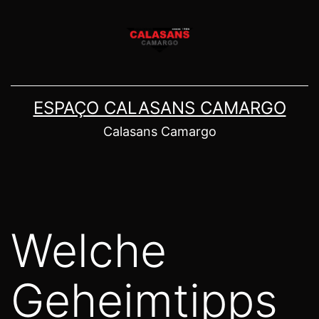
Pular
para
o
conteúdo
ESPAÇO CALASANS CAMARGO
Calasans Camargo
Welche
Geheimtipps