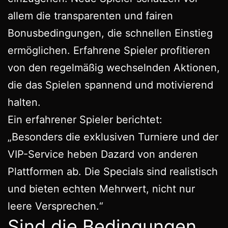
allem die transparenten und fairen
Bonusbedingungen, die schnellen Einstieg
ermöglichen. Erfahrene Spieler profitieren
von den regelmäßig wechselnden Aktionen,
die das Spielen spannend und motivierend
halten.
Ein erfahrener Spieler berichtet:
„Besonders die exklusiven Turniere und der
VIP-Service heben Dazard von anderen
Plattformen ab. Die Specials sind realistisch
und bieten echten Mehrwert, nicht nur
leere Versprechen.“
Sind die Bedingungen