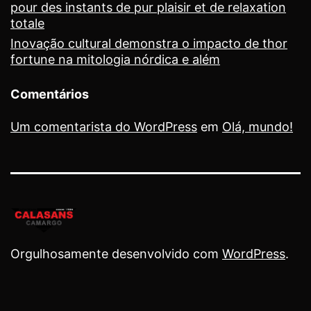
pour des instants de pur plaisir et de relaxation
totale
Inovação cultural demonstra o impacto de thor
fortune na mitologia nórdica e além
Comentários
Um comentarista do WordPress
em
Olá, mundo!
Orgulhosamente desenvolvido com
WordPress
.