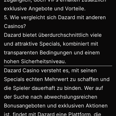
exklusive Angebote und Vorteile.
5. Wie vergleicht sich Dazard mit anderen
Casinos?
Dazard bietet überdurchschnittlich viele
und attraktive Specials, kombiniert mit
transparenten Bedingungen und einem
hohen Sicherheitsniveau.
Dazard Casino versteht es, mit seinen
Specials echten Mehrwert zu schaffen und
die Spieler dauerhaft zu binden. Wer auf
der Suche nach abwechslungsreichen
Bonusangeboten und exklusiven Aktionen
ist, findet mit Dazard eine Plattform, die