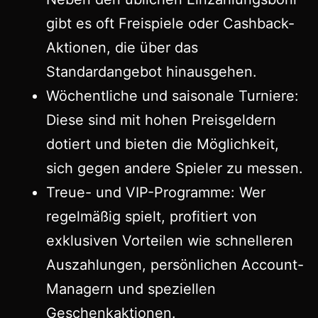
gibt es oft Freispiele oder Cashback-
Aktionen, die über das
Standardangebot hinausgehen.
Wöchentliche und saisonale Turniere:
Diese sind mit hohen Preisgeldern
dotiert und bieten die Möglichkeit,
sich gegen andere Spieler zu messen.
Treue- und VIP-Programme: Wer
regelmäßig spielt, profitiert von
exklusiven Vorteilen wie schnelleren
Auszahlungen, persönlichen Account-
Managern und speziellen
Geschenkaktionen.