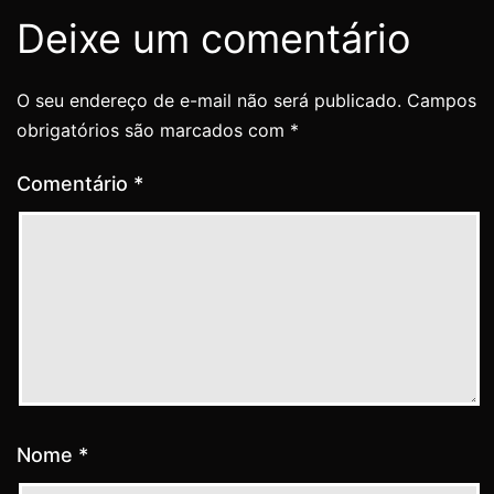
Deixe um comentário
O seu endereço de e-mail não será publicado.
Campos
obrigatórios são marcados com
*
Comentário
*
Nome
*