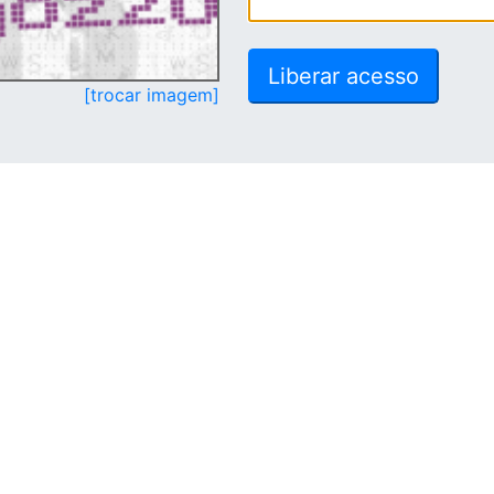
[trocar imagem]